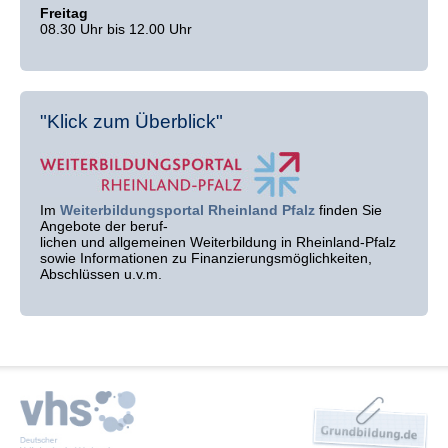
Freitag
08.30 Uhr bis 12.00 Uhr
"Klick zum Überblick"
Im
Weiterbildungsportal Rheinland Pfalz
finden Sie
Angebote der beruf-
lichen und allgemeinen Weiterbildung in Rheinland-Pfalz
sowie Informationen zu Finanzierungsmöglichkeiten,
Abschlüssen u.v.m.