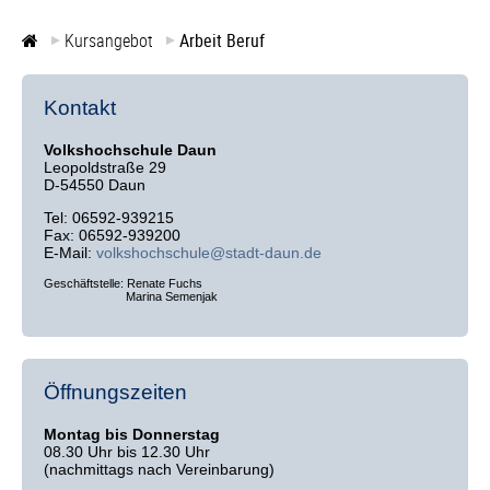
Kursangebot
Arbeit Beruf
Kontakt
Volkshochschule Daun
Leopoldstraße 29
D-54550 Daun
Tel: 06592-939215
Fax: 06592-939200
E-Mail:
volkshochschule@stadt-daun.de
Geschäftstelle: Renate Fuchs
Marina Semenjak
Öffnungszeiten
Montag bis Donnerstag
08.30 Uhr bis 12.30 Uhr
(nachmittags nach Vereinbarung)