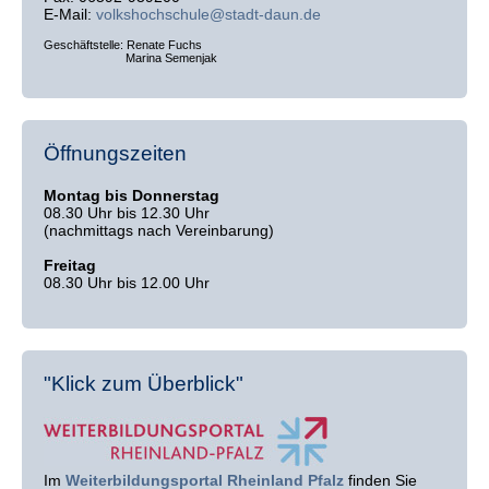
E-Mail:
volkshochschule@stadt-daun.de
Geschäftstelle: Renate Fuchs
Marina Semenjak
Öffnungszeiten
Montag bis Donnerstag
08.30 Uhr bis 12.30 Uhr
(nachmittags nach Vereinbarung)
Freitag
08.30 Uhr bis 12.00 Uhr
"Klick zum Überblick"
Im
Weiterbildungsportal Rheinland Pfalz
finden Sie