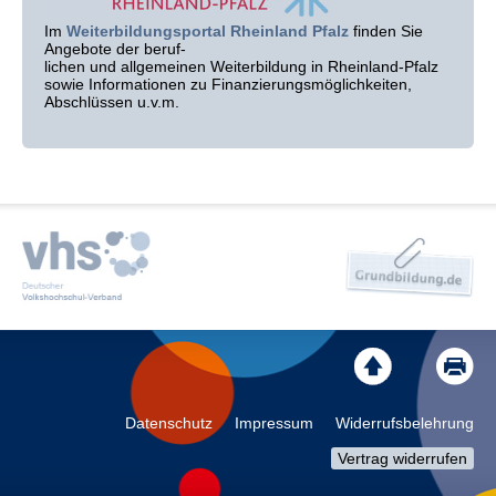
Im
Weiterbildungsportal Rheinland Pfalz
finden Sie
Angebote der beruf-
lichen und allgemeinen Weiterbildung in Rheinland-Pfalz
sowie Informationen zu Finanzierungsmöglichkeiten,
Abschlüssen u.v.m.
Datenschutz
Impressum
Widerrufsbelehrung
Vertrag widerrufen