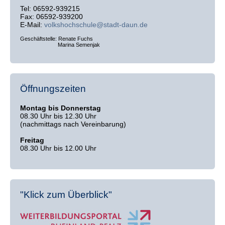
Tel: 06592-939215
Fax: 06592-939200
E-Mail:
volkshochschule@stadt-daun.de
Geschäftstelle: Renate Fuchs
Marina Semenjak
Öffnungszeiten
Montag bis Donnerstag
08.30 Uhr bis 12.30 Uhr
(nachmittags nach Vereinbarung)
Freitag
08.30 Uhr bis 12.00 Uhr
"Klick zum Überblick"