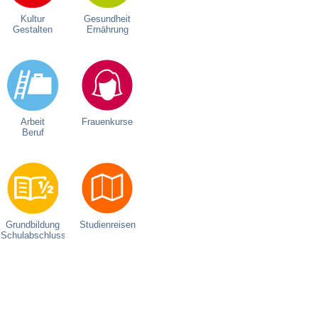
Kultur
Gesundheit
Gestalten
Ernährung
Arbeit
Frauenkurse
Beruf
Grundbildung
Studienreisen
Schulabschluss