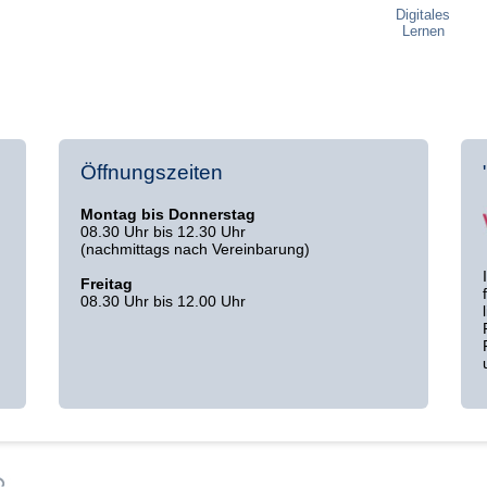
Digitales
Lernen
Öffnungszeiten
Montag bis Donnerstag
08.30 Uhr bis 12.30 Uhr
(nachmittags nach Vereinbarung)
Freitag
08.30 Uhr bis 12.00 Uhr