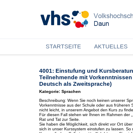
STARTSEITE
AKTUELLES
4001: Einstufung und Kursberatun
Teilnehmende mit Vorkenntnissen 
Deutsch als Zweitsprache)
Kategorie: Sprachen
Beschreibung: Wenn Sie noch keinen unserer Spr
Vorkenntnisse aus der Schule oder aus früheren S
nicht leicht, in unserem Angebot den Kurs zu find
Für diesen Fall stehen wir Ihnen im Rahmen der 
Rat und Tat zur Seite.
Sie haben die Möglichkeit, sich direkt vor Ort üb
sich in unser Kurssystem einstufen zu lassen. So