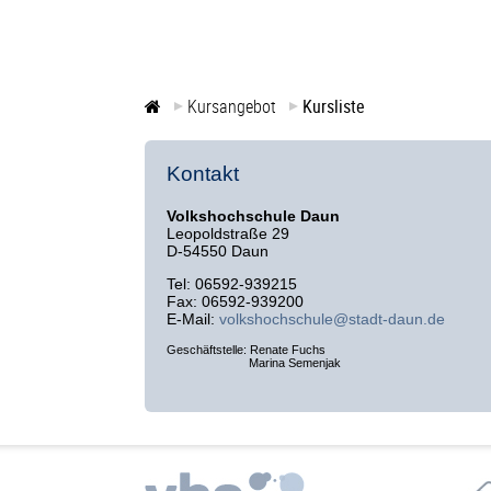
Kursangebot
Kursliste
Kontakt
Volkshochschule Daun
Leopoldstraße 29
D-54550 Daun
Tel: 06592-939215
Fax: 06592-939200
E-Mail:
volkshochschule@stadt-daun.de
Geschäftstelle: Renate Fuchs
Marina Semenjak