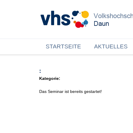
STARTSEITE
AKTUELLES
:
Kategorie:
Das Seminar ist bereits gestartet!