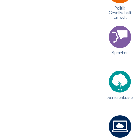
Politik
Gesellschaft
Umwelt
Sprachen
Seniorenkurse