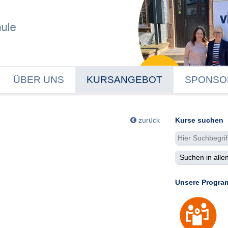
ÜBER UNS
KURSANGEBOT
SPONSO
zurück
Kurse suchen
Unsere Progra