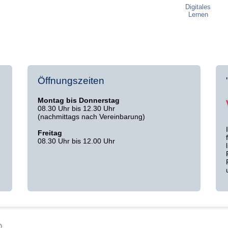
Digitales
Lernen
Öffnungszeiten
Montag bis Donnerstag
08.30 Uhr bis 12.30 Uhr
(nachmittags nach Vereinbarung)
Freitag
08.30 Uhr bis 12.00 Uhr