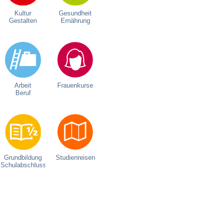
Kultur
Gesundheit
Gestalten
Ernährung
Arbeit
Frauenkurse
Beruf
Grundbildung
Studienreisen
Schulabschluss