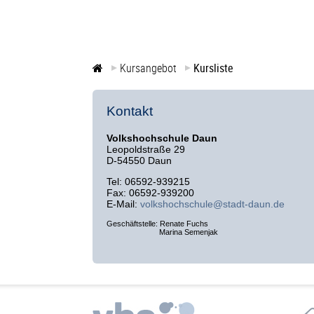
Kursangebot
Kursliste
Kontakt
Volkshochschule Daun
Leopoldstraße 29
D-54550 Daun
Tel: 06592-939215
Fax: 06592-939200
E-Mail:
volkshochschule@stadt-daun.de
Geschäftstelle: Renate Fuchs
Marina Semenjak